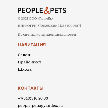
© 2021 ООО «ГрумЕк»
ИНН/ОГРН 7706092528/ 1126670005571
Политика конфиденциальности
НАВИГАЦИЯ
Салон
Прайс-лист
Школа
КОНТАКТЫ
+7(343)310 20 83
people.pets@yandex.ru