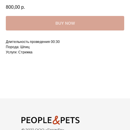
800,00
р.
BUY NOW
Длительность проведения 00:30
Порода: Шпиц
Услуги: Стрижка
© 2021 ООО «ГрумЕк»