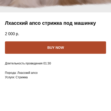
Лхасский апсо стрижка под машинку
2 000
р.
BUY NOW
Длительность проведения 01:30
Порода: Лхасский апсо
Услуги: Стрижка