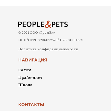
© 2021 ООО «ГрумЕк»
ИНН/ОГРН 7706092528/ 1126670005571
Политика конфиденциальности
НАВИГАЦИЯ
Салон
Прайс-лист
Школа
КОНТАКТЫ