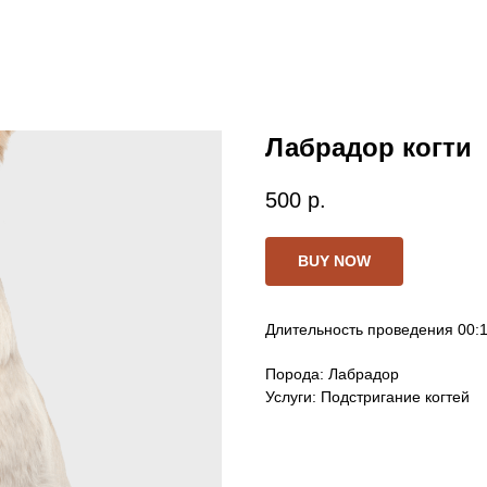
Лабрадор когти
500
р.
BUY NOW
Длительность проведения 00:
Порода: Лабрадор
Услуги: Подстригание когтей