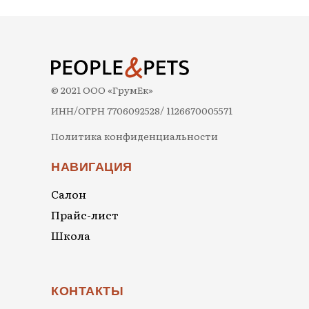
© 2021 ООО «ГрумЕк»
ИНН/ОГРН 7706092528/ 1126670005571
Политика конфиденциальности
НАВИГАЦИЯ
Салон
Прайс-лист
Школа
КОНТАКТЫ