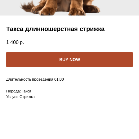
Такса длинношёрстная стрижка
1 400
р.
BUY NOW
Длительность проведения 01:00
Порода: Такса
Услуги: Стрижка