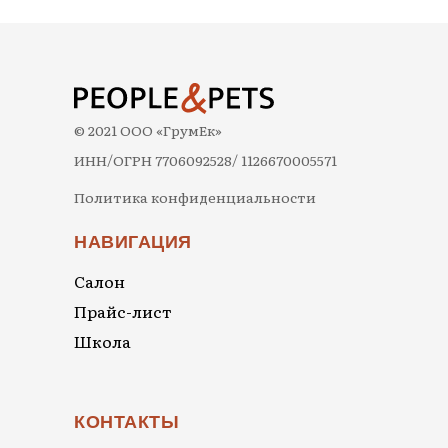
© 2021 ООО «ГрумЕк»
ИНН/ОГРН 7706092528/ 1126670005571
Политика конфиденциальности
НАВИГАЦИЯ
Салон
Прайс-лист
Школа
КОНТАКТЫ