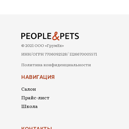
© 2021 ООО «ГрумЕк»
ИНН/ОГРН 7706092528/ 1126670005571
Политика конфиденциальности
НАВИГАЦИЯ
Салон
Прайс-лист
Школа