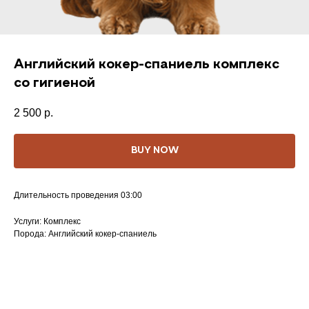
Английский кокер-спаниель комплекс
со гигиеной
2 500
р.
BUY NOW
Длительность проведения 03:00
Услуги: Комплекс
Порода: Английский кокер-спаниель