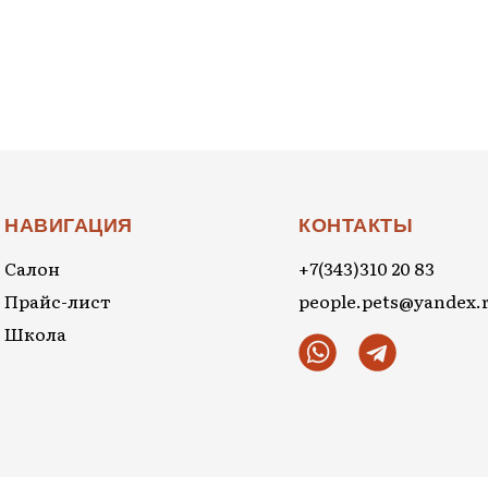
НАВИГАЦИЯ
КОНТАКТЫ
Салон
+7(343)310 20 83
Прайс-лист
people.pets@yandex.
Школа