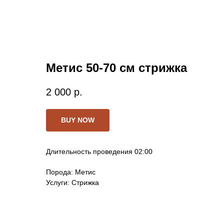
Метис 50-70 см стрижка
2 000
р.
BUY NOW
Длительность проведения 02:00
Порода: Метис
Услуги: Стрижка