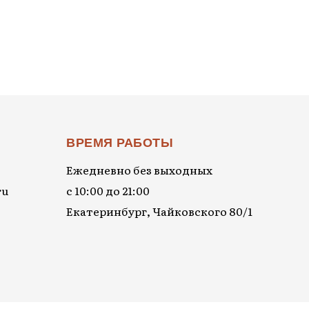
ВРЕМЯ РАБОТЫ
Ежедневно без выходных
ru
с 10:00 до 21:00
Екатеринбург, Чайковского 80/1