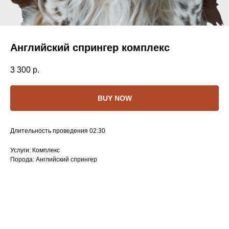
Английский спрингер комплекс
3 300
р.
BUY NOW
Длительность проведения 02:30
Услуги: Комплекс
Порода: Английский спрингер