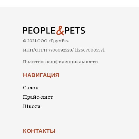
© 2021 ООО «ГрумЕк»
ИНН/ОГРН 7706092528/ 1126670005571
Политика конфиденциальности
НАВИГАЦИЯ
Салон
Прайс-лист
Школа
КОНТАКТЫ