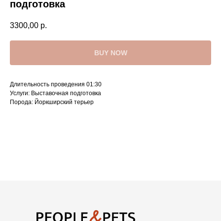
подготовка
3300,00
р.
BUY NOW
Длительность проведения 01:30
Услуги: Выставочная подготовка
Порода: Йоркширский терьер