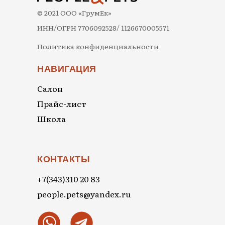
© 2021 ООО «ГрумЕк»
ИНН/ОГРН 7706092528/ 1126670005571
Политика конфиденциальности
НАВИГАЦИЯ
Салон
Прайс-лист
Школа
КОНТАКТЫ
+7(343)310 20 83
people.pets@yandex.ru