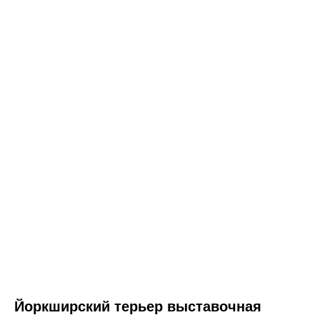
Йоркширский терьер выставочная