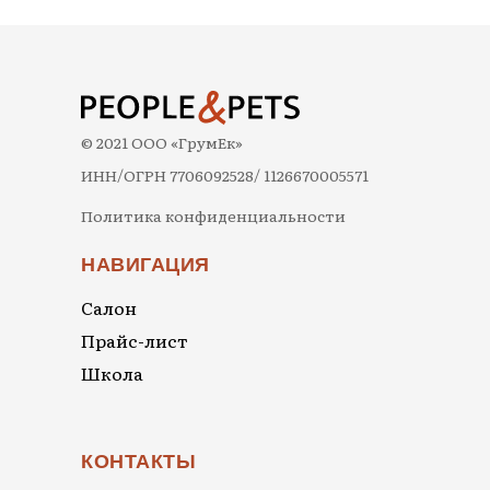
© 2021 ООО «ГрумЕк»
ИНН/ОГРН 7706092528/ 1126670005571
Политика конфиденциальности
НАВИГАЦИЯ
Салон
Прайс-лист
Школа
КОНТАКТЫ