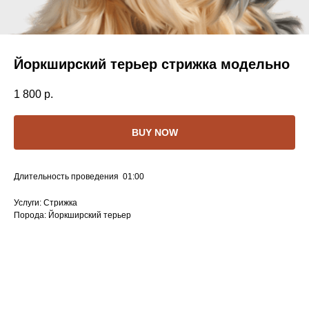
Йоркширский терьер стрижка модельно
1 800
р.
BUY NOW
Длительность проведения 01:00
Услуги: Стрижка
Порода: Йоркширский терьер