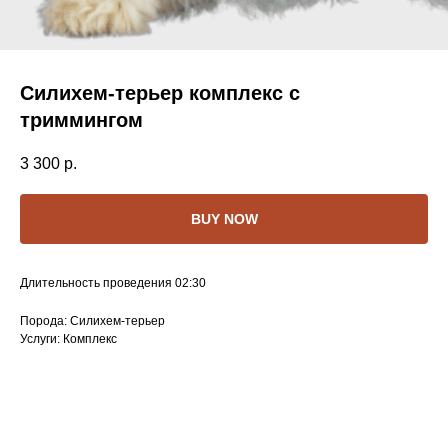
Силихем-терьер комплекс с
триммингом
3 300
р.
BUY NOW
Длительность проведения 02:30
Порода: Силихем-терьер
Услуги: Комплекс