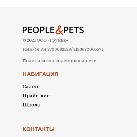
© 2021 ООО «ГрумЕк»
ИНН/ОГРН 7706092528/ 1126670005571
Политика конфиденциальности
НАВИГАЦИЯ
Салон
Прайс-лист
Школа
КОНТАКТЫ