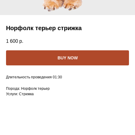
Норфолк терьер стрижка
1 600
р.
BUY NOW
Длительность проведения 01:30
Порода: Норфолк терьер
Услуги: Стрижка