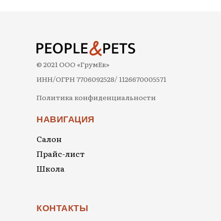
© 2021 ООО «ГрумЕк»
ИНН/ОГРН 7706092528/ 1126670005571
Политика конфиденциальности
НАВИГАЦИЯ
Салон
Прайс-лист
Школа
КОНТАКТЫ