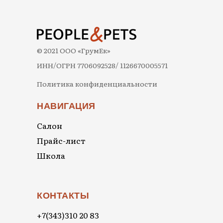
© 2021 ООО «ГрумЕк»
ИНН/ОГРН 7706092528/ 1126670005571
Политика конфиденциальности
НАВИГАЦИЯ
Салон
Прайс-лист
Школа
КОНТАКТЫ
+7(343)310 20 83