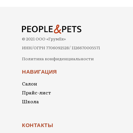
© 2021 ООО «ГрумЕк»
ИНН/ОГРН 7706092528/ 1126670005571
Политика конфиденциальности
НАВИГАЦИЯ
Салон
Прайс-лист
Школа
КОНТАКТЫ