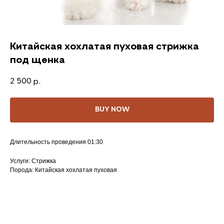
Китайская хохлатая пуховая стрижка
под щенка
2 500
р.
BUY NOW
Длительность проведения 01:30
Услуги: Стрижка
Порода: Китайская хохлатая пуховая