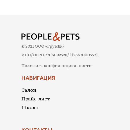
© 2021 ООО «ГрумЕк»
ИНН/ОГРН 7706092528/ 1126670005571
Политика конфиденциальности
НАВИГАЦИЯ
Салон
Прайс-лист
Школа