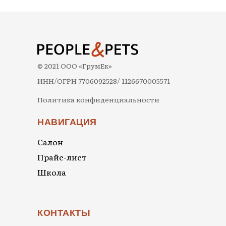
© 2021 ООО «ГрумЕк»
ИНН/ОГРН 7706092528/ 1126670005571
Политика конфиденциальности
НАВИГАЦИЯ
Салон
Прайс-лист
Школа
КОНТАКТЫ