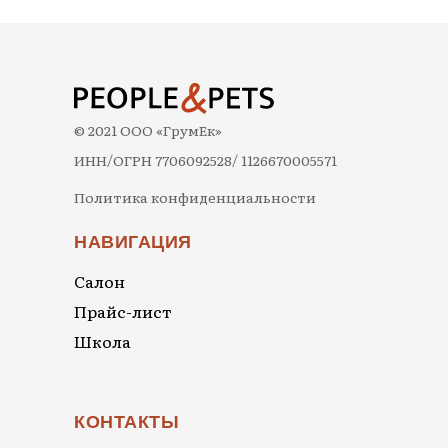
© 2021 ООО «ГрумЕк»
ИНН/ОГРН 7706092528/ 1126670005571
Политика конфиденциальности
НАВИГАЦИЯ
Салон
Прайс-лист
Школа
КОНТАКТЫ