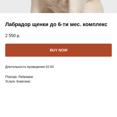
Лабрадор щенки до 6-ти мес. комплекс
2 550
р.
BUY NOW
Длительность проведения 02:00
Порода: Лабрадор
Услуги: Комплекс