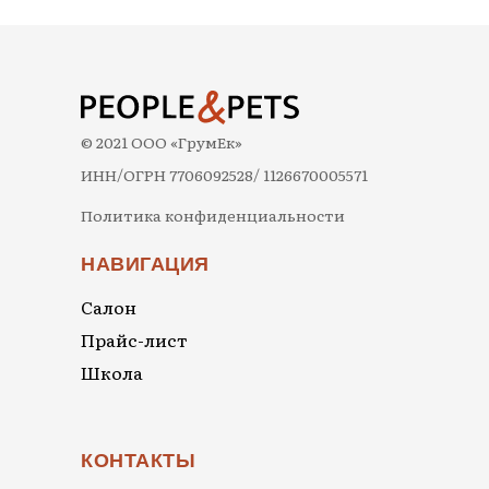
© 2021 ООО «ГрумЕк»
ИНН/ОГРН 7706092528/ 1126670005571
Политика конфиденциальности
НАВИГАЦИЯ
Салон
Прайс-лист
Школа
КОНТАКТЫ