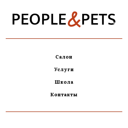
Салон
Услуги
Школа
Контакты