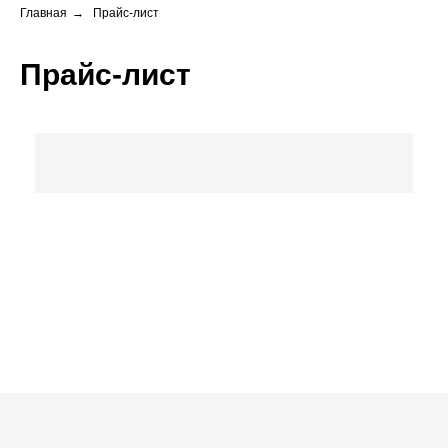
Главная
→
Прайс-лист
Прайс-лист