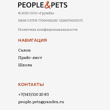
© 2021 ООО «ГрумЕк»
ИНН/ОГРН 7706092528/ 1126670005571
Политика конфиденциальности
НАВИГАЦИЯ
Салон
Прайс-лист
Школа
КОНТАКТЫ
+7(343)310 20 83
people.pets@yandex.ru