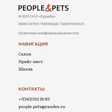
© 2021 ООО «ГрумЕк»
ИНН/ОГРН 7706092528/ 1126670005571
Политика конфиденциальности
НАВИГАЦИЯ
Салон
Прайс-лист
Школа
КОНТАКТЫ
+7(343)310 20 83
people.pets@yandex.ru