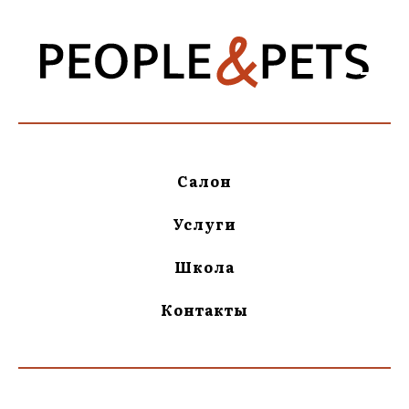
Салон
Услуги
Школа
Контакты