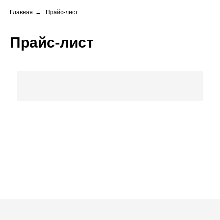
Главная
→
Прайс-лист
Прайс-лист