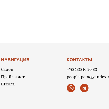
НАВИГАЦИЯ
КОНТАКТЫ
Салон
+7(343)310 20 83
Прайс-лист
people.pets@yandex.
Школа