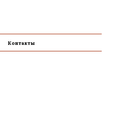
Контакты