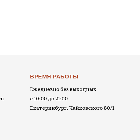
ВРЕМЯ РАБОТЫ
Ежедневно без выходных
ru
с 10:00 до 21:00
Екатеринбург, Чайковского 80/1