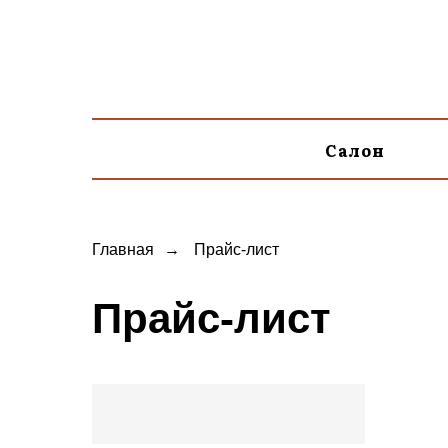
Салон
Главная
→
Прайс-лист
Прайс-лист