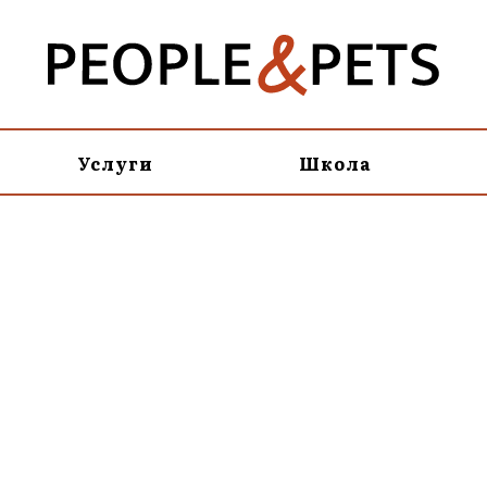
Услуги
Школа