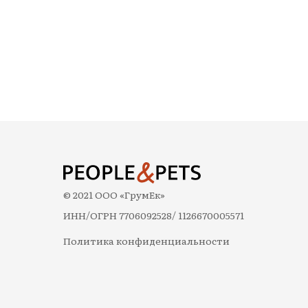
© 2021 ООО «ГрумЕк»
ИНН/ОГРН 7706092528/ 1126670005571
Политика конфиденциальности